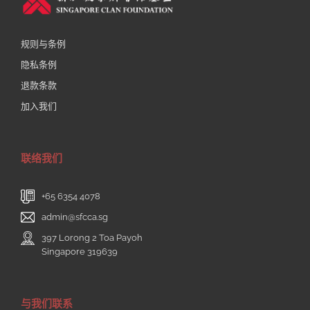
规则与条例
隐私条例
退款条款
加入我们
联络我们
+65 6354 4078
admin@sfcca.sg
397 Lorong 2 Toa Payoh
Singapore 319639