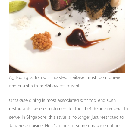
A5 Tochigi sirloin with roasted maitake, mushroom puree
and crumbs from Willow restaurant.
Omakase dining is most associated with top-end sushi
restaurants, where customers let the chef decide on what to
serve. In Singapore, this style is no longer just restricted to
Japanese cuisine. Here’s a look at some omakase options.