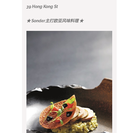
39 Hong Kong St
★ Sonder主打欧亚风味料理 ★