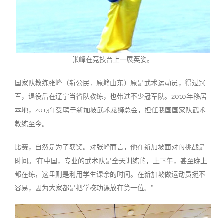
张峰在竞技台上一展英姿。
国家队教练张峰（新公民，原籍山东）原是武术运动员，得过冠
军，退役后在辽宁当省队教练，也带过不少冠军队。2010年移居
本地，2013年受聘于新加坡武术龙狮总会，担任我国国家队武术
教练至今。
比赛，自然是为了获奖。对张峰而言，他在新加坡面对的挑战是
时间。“在中国，专业的武术队是全天训练的，上下午，甚至晚上
都在练，这里则是利用学生课余的时间。在新加坡做运动员挺不
容易，因为大家都是把学校功课放在第一位。”