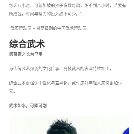
每天八小时，可新加坡的孩子多数每周训练不到八小时，若要有
所成就，时间与精力的投入必不可少。”
*武英运动员 –
最高级别的中国武术运动员。
综合武术
集百家之长为己用
与传统武术强调的文化传承、竞技武术的表演特性相比，
综合武术更强调个性化与差异化，或许这对年轻人来说更加讨
喜。
武术如水，可柔可刚