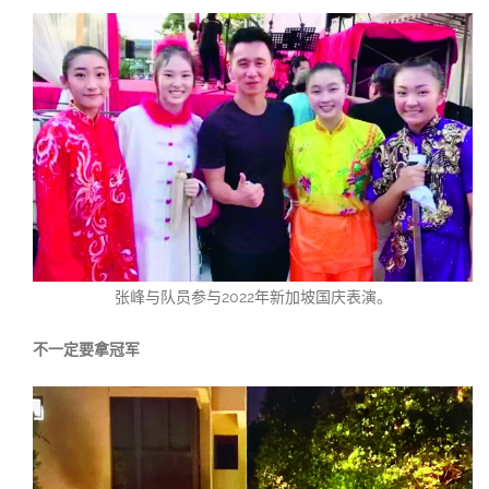
张峰与队员参与2022年新加坡国庆表演。
不一定要拿冠军