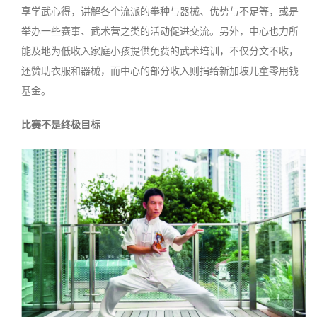
享学武心得，讲解各个流派的拳种与器械、优势与不足等，或是
举办一些赛事、武术营之类的活动促进交流。另外，中心也力所
能及地为低收入家庭小孩提供免费的武术培训，不仅分文不收，
还赞助衣服和器械，而中心的部分收入则捐给新加坡儿童零用钱
基金。
比赛不是终极目标