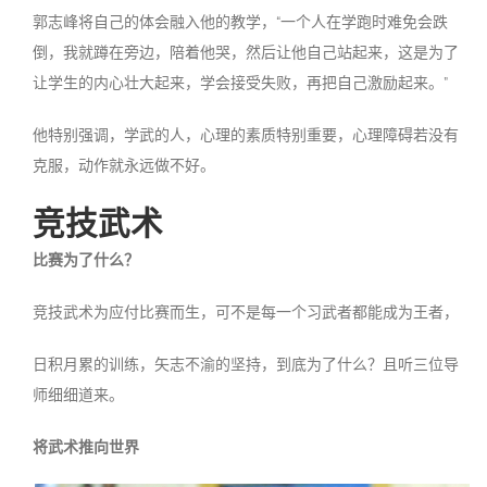
郭志峰将自己的体会融入他的教学，“一个人在学跑时难免会跌
倒，我就蹲在旁边，陪着他哭，然后让他自己站起来，这是为了
让学生的内心壮大起来，学会接受失败，再把自己激励起来。”
他特别强调，学武的人，心理的素质特别重要，心理障碍若没有
克服，动作就永远做不好。
竞技武术
比赛为了什么？
竞技武术为应付比赛而生，可不是每一个习武者都能成为王者，
日积月累的训练，矢志不渝的坚持，到底为了什么？且听三位导
师细细道来。
将武术推向世界