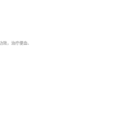
功效，治疗便血、