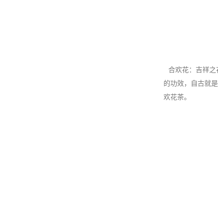
合欢花：吉祥之
的功效，自古就是
欢花茶。