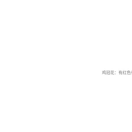
鸡冠花：有红色