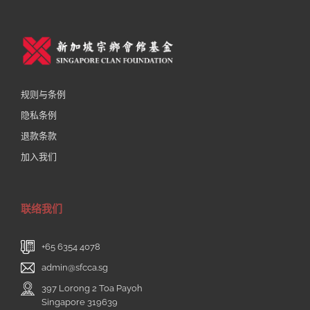
规则与条例
隐私条例
退款条款
加入我们
联络我们
+65 6354 4078
admin@sfcca.sg
397 Lorong 2 Toa Payoh
Singapore 319639