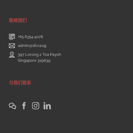
联络我们
+65 6354 4078
admin@sfcca.sg
397 Lorong 2 Toa Payoh
Singapore 319639
与我们联系