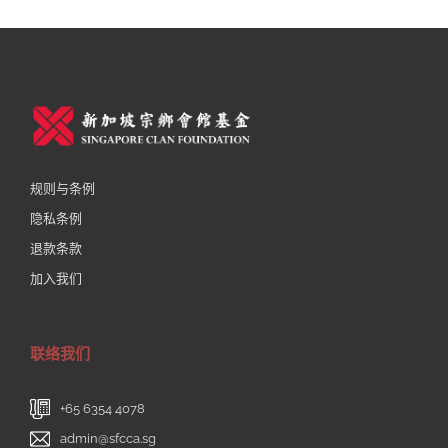
规则与条例
隐私条例
退款条款
加入我们
联络我们
+65 6354 4078
admin@sfcca.sg