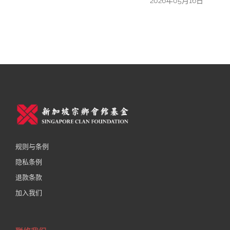
2026年05月16日
规则与条例
隐私条例
退款条款
加入我们