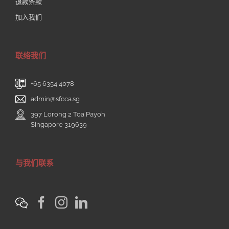
退款条款
加入我们
联络我们
+65 6354 4078
admin@sfcca.sg
397 Lorong 2 Toa Payoh
Singapore 319639
与我们联系