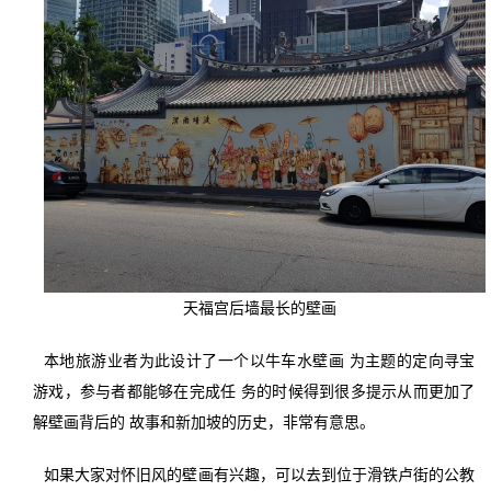
天福宫后墙最长的壁画
本地旅游业者为此设计了一个以牛车水壁画 为主题的定向寻宝
游戏，参与者都能够在完成任 务的时候得到很多提示从而更加了
解壁画背后的 故事和新加坡的历史，非常有意思。
如果大家对怀旧风的壁画有兴趣，可以去到位于滑铁卢街的公教