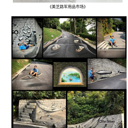
《美芝路军用品市场》