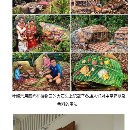
叶耀宗用画笔在植物园的大石头上记载了各族人们对中草药以及
香料的用法