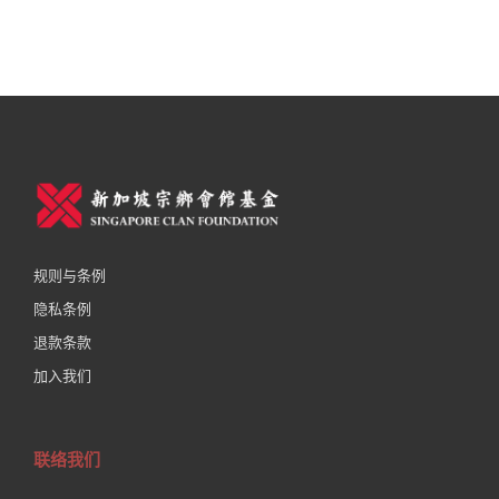
规则与条例
隐私条例
退款条款
加入我们
联络我们