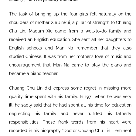
The task of bringing up the four girls fell naturally on the
shoulders of mother Xie JinRui, a pillar of strength to Chuang
Chu Lin. Madam Xie came from a well-to-do family and
received an English education. She sent all her daughters to
English schools and Man Na remember that they also
studied Chinese. It was from her mother’s love of music and
encouragement that Man Na came to play the piano and
became a piano teacher.
Chuang Chu Lin did express some regret in missing more
quality time spent with his family. In 1971 when he was very
ill, he sadly said that he had spent all his time for education
neglecting his family and never fulfilled his fatherly
responsibilities. These frank words from his heart were
recorded in his biography “Doctor Chuang Chu Lin – eminent