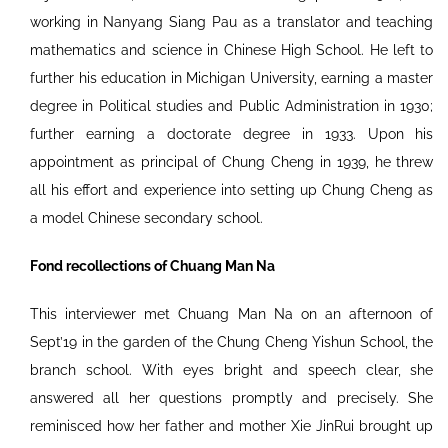
working in Nanyang Siang Pau as a translator and teaching
mathematics and science in Chinese High School. He left to
further his education in Michigan University, earning a master
degree in Political studies and Public Administration in 1930;
further earning a doctorate degree in 1933. Upon his
appointment as principal of Chung Cheng in 1939, he threw
all his effort and experience into setting up Chung Cheng as
a model Chinese secondary school.
Fond recollections of Chuang Man Na
This interviewer met Chuang Man Na on an afternoon of
Sept’19 in the garden of the Chung Cheng Yishun School, the
branch school. With eyes bright and speech clear, she
answered all her questions promptly and precisely. She
reminisced how her father and mother Xie JinRui brought up