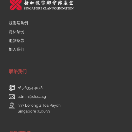
规则与条例
隐私条例
退款条款
加入我们
联络我们
+65 6354 4078
admin@sfcca.sg
397 Lorong 2 Toa Payoh
Singapore 319639