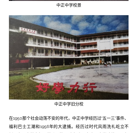
中正中学校景
中正中学旧分校
在1950那个社会动荡不安的年代，中正中学经历过“五一三”事件、
福利巴士工潮和1956年的大逮捕。经历过时代风雨洗礼屹立不