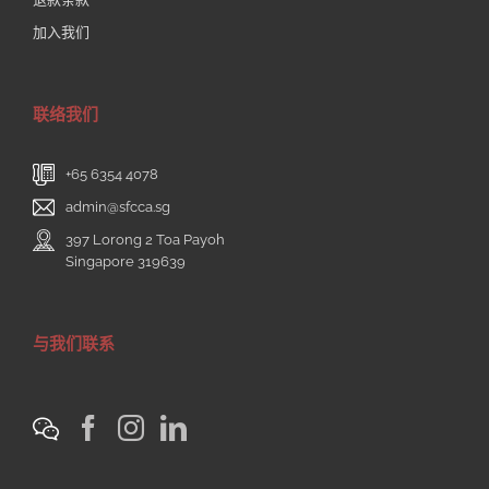
加入我们
联络我们
+65 6354 4078
admin@sfcca.sg
397 Lorong 2 Toa Payoh
Singapore 319639
与我们联系