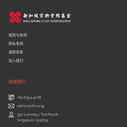
规则与条例
隐私条例
退款条款
加入我们
联络我们
+65 6354 4078
admin@sfcca.sg
397 Lorong 2 Toa Payoh
Singapore 319639