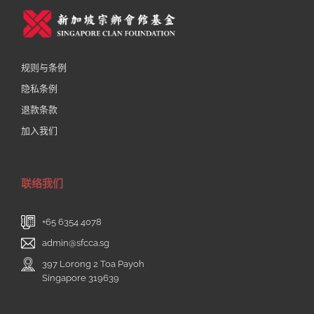
规则与条例
隐私条例
退款条款
加入我们
联络我们
+65 6354 4078
admin@sfcca.sg
397 Lorong 2 Toa Payoh
Singapore 319639