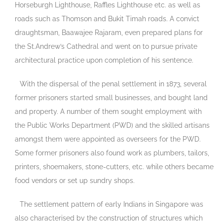
Horseburgh Lighthouse, Raffles Lighthouse etc. as well as
roads such as Thomson and Bukit Timah roads. A convict
draughtsman, Baawajee Rajaram, even prepared plans for
the St.Andrew’s Cathedral and went on to pursue private
architectural practice upon completion of his sentence.
With the dispersal of the penal settlement in 1873, several
former prisoners started small businesses, and bought land
and property. A number of them sought employment with
the Public Works Department (PWD) and the skilled artisans
amongst them were appointed as overseers for the PWD.
Some former prisoners also found work as plumbers, tailors,
printers, shoemakers, stone-cutters, etc. while others became
food vendors or set up sundry shops.
The settlement pattern of early Indians in Singapore was
also characterised by the construction of structures which