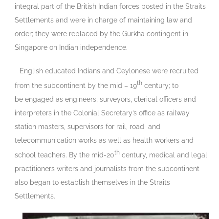
integral part of the British Indian forces posted in the Straits
Settlements and were in charge of maintaining law and
order; they were replaced by the Gurkha contingent in
Singapore on Indian independence.
English educated Indians and Ceylonese were recruited
th
from the subcontinent by the mid – 19
century; to
be engaged as engineers, surveyors, clerical officers and
interpreters in the Colonial Secretary’s office as railway
station masters, supervisors for rail, road and
telecommunication works as well as health workers and
th
school teachers. By the mid-20
century, medical and legal
practitioners writers and journalists from the subcontinent
also began to establish themselves in the Straits
Settlements.