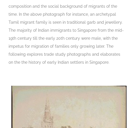
composition and the social background of migrants of the
time. In the above photograph for instance, an archetypal
Tamil migrant family is seen in traditional garb and jewellery.
The majority of Indian immigrants to Singapore from the mid-
19th century till the early 20th century were male, with the
impetus for migration of families only growing later. The
following explores trade study photographs and elaborates
on the the history of early Indian settlers in Singapore.