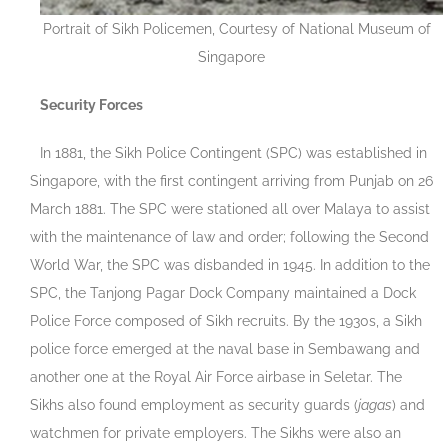
Portrait of Sikh Policemen, Courtesy of National Museum of
Singapore
Security Forces
In 1881, the Sikh Police Contingent (SPC) was established in
Singapore, with the first contingent arriving from Punjab on 26
March 1881. The SPC were stationed all over Malaya to assist
with the maintenance of law and order; following the Second
World War, the SPC was disbanded in 1945. In addition to the
SPC, the Tanjong Pagar Dock Company maintained a Dock
Police Force composed of Sikh recruits. By the 1930s, a Sikh
police force emerged at the naval base in Sembawang and
another one at the Royal Air Force airbase in Seletar. The
Sikhs also found employment as security guards (
jagas
) and
watchmen for private employers. The Sikhs were also an