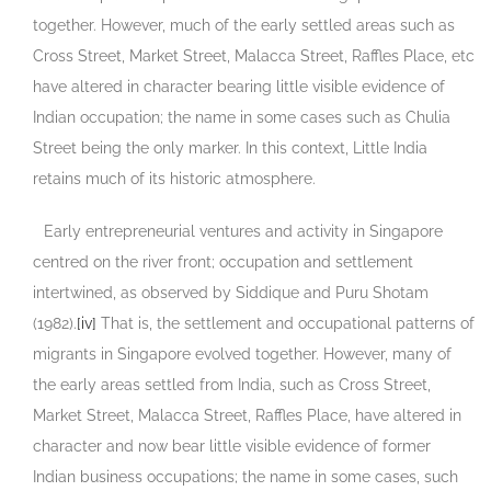
together. However, much of the early settled areas such as
Cross Street, Market Street, Malacca Street, Raffles Place, etc
have altered in character bearing little visible evidence of
Indian occupation; the name in some cases such as Chulia
Street being the only marker. In this context, Little India
retains much of its historic atmosphere.
Early entrepreneurial ventures and activity in Singapore
centred on the river front; occupation and settlement
intertwined, as observed by Siddique and Puru Shotam
(1982).
[iv]
That is, the settlement and occupational patterns of
migrants in Singapore evolved together. However, many of
the early areas settled from India, such as Cross Street,
Market Street, Malacca Street, Raffles Place, have altered in
character and now bear little visible evidence of former
Indian business occupations; the name in some cases, such