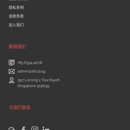
隐私条例
退款条款
加入我们
联络我们
+65 6354 4078
admin@sfcca.sg
397 Lorong 2 Toa Payoh
Singapore 319639
与我们联系