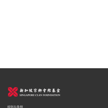
规则与条例