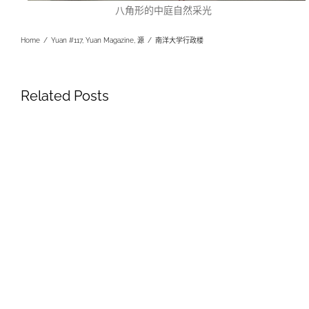
八角形的中庭自然采光
Home
/
Yuan #117
,
Yuan Magazine
,
源
/
南洋大学行政楼
Related Posts