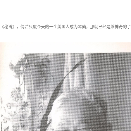
《秘谱》，倘若只度今天的一个美国人成为琴仙，那就已经是够神奇的了