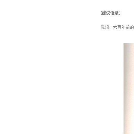
[
建议语录：
我想，六百年前的