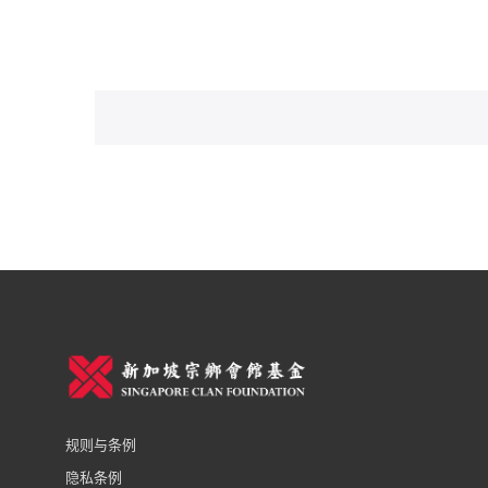
规则与条例
隐私条例