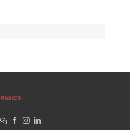
与我们联系