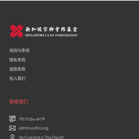
规则与条例
隐私条例
退款条款
加入我们
联络我们
+65 6354 4078
admin@sfcca.sg
397 Lorong 2 Toa Payoh