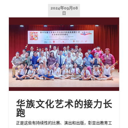
2024年09月08
日
华族文化艺术的接力长
跑
正是这些有持续性的比赛、演出和出版，彰显出教育工