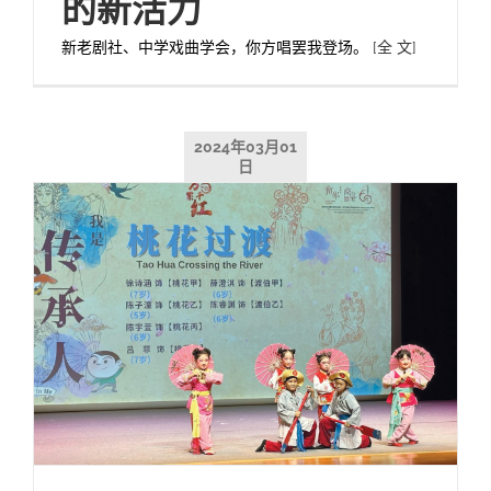
的新活力
新老剧社、中学戏曲学会，你方唱罢我登场。
[全 文]
2024年03月01
日