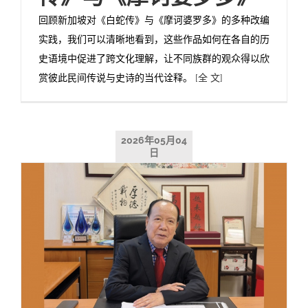
回顾新加坡对《白蛇传》与《摩诃婆罗多》的多种改编
实践，我们可以清晰地看到，这些作品如何在各自的历
史语境中促进了跨文化理解，让不同族群的观众得以欣
赏彼此民间传说与史诗的当代诠释。
[全 文]
2026年05月04
日