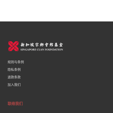
规则与条例
隐私条例
退款条款
加入我们
联络我们