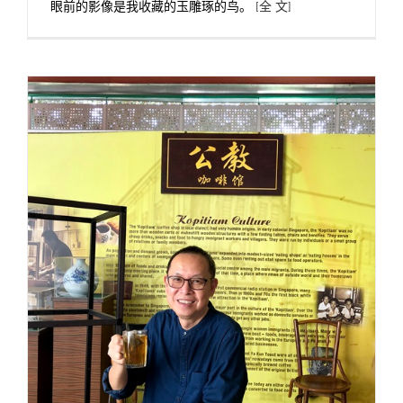
眼前的影像是我收藏的玉雕琢的鸟。
[全 文]