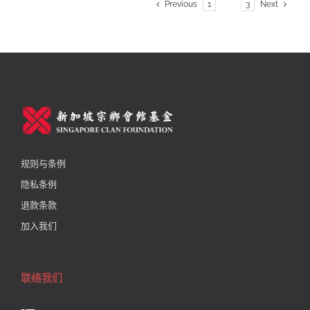
Previous
1
2
3
Next
规则与条例
隐私条例
退款条款
加入我们
联络我们