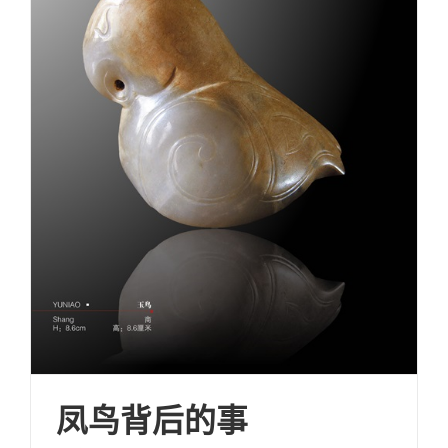
凤鸟背后的事