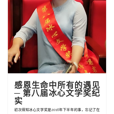
感恩生命中所有的遇见
─ 第八届冰心文学奖纪
实
初次得知冰心文学奖是2016年下半年的事，忘记了在