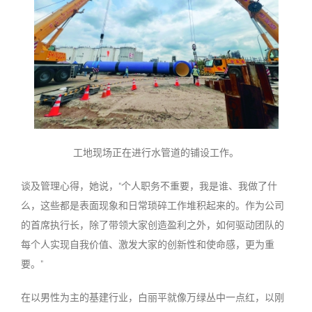
工地现场正在进行水管道的铺设工作。
谈及管理心得，她说，
“
个人职务不重要，我是谁、我做了什
么，这些都是表面现象和日常琐碎工作堆积起来的。作为公司
的首席执行长，除了带领大家创造盈利之外，如何驱动团队的
每个人实现自我价值、激发大家的创新性和使命感，更为重
要。
”
在以男性为主的基建行业，白丽平就像万绿丛中一点红，以刚