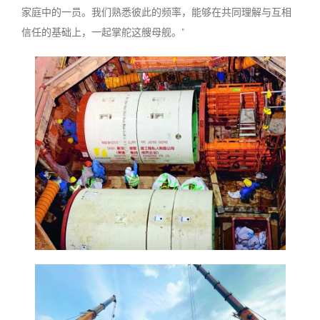
家庭中的一员。我们熟悉彼此的频率，能够在共同理解与互相
信任的基础上，一起掌舵这艘母舰。
”