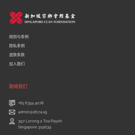
规则与条例
隐私条例
退款条款
加入我们
联络我们
+65 6354 4078
admin@sfcca.sg
397 Lorong 2 Toa Payoh
Singapore 319639