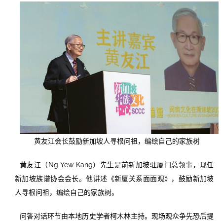
黄友江会长鼓励新加坡人寻根问祖，编绘自己的家族树
黄友江（Ng Yew Kang）先生是前新加坡驻厦门总领事，现任
新加坡族谱协会会长。他讲述《新厦关系面面观》，鼓励新加坡
人寻根问祖，编绘自己的家族树。
问答对话环节由本地历史学者柯木林主持。现场观众争先恐后提