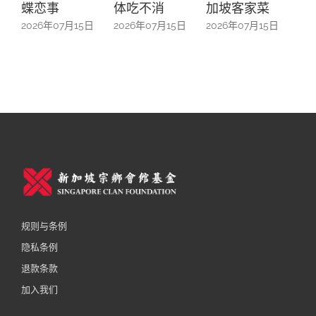
体吃不消
加坡客家菜
之广东人—从南
Ma
来移民到本土
日
2026年07月15日
2026年07月15日
20
扎根
2026年07月15日
规则与条例
隐私条例
退款条款