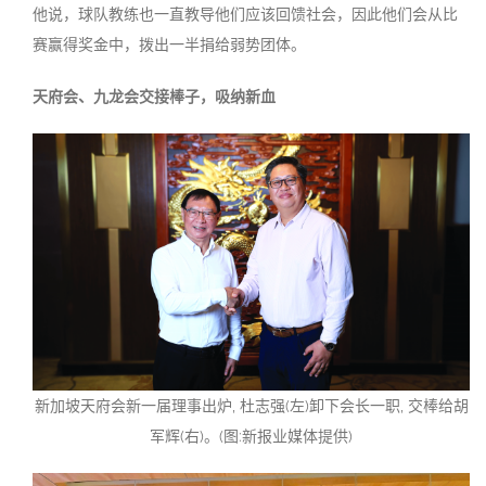
他说，球队教练也一直教导他们应该回馈社会，因此他们会从比
赛赢得奖金中，拨出一半捐给弱势团体。
天府会、九龙会交接棒子，吸纳新血
新加坡天府会新一届理事出炉, 杜志强(左)卸下会长一职, 交棒给胡
军辉(右)。(图:新报业媒体提供)