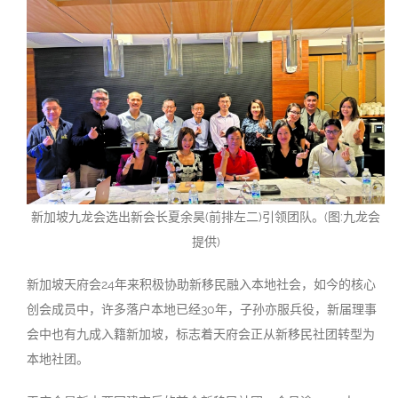
新加坡九龙会选出新会长夏余昊(前排左二)引领团队。(图:九龙会
提供)
新加坡天府会24年来积极协助新移民融入本地社会，如今的核心
创会成员中，许多落户本地已经30年，子孙亦服兵役，新届理事
会中也有九成入籍新加坡，标志着天府会正从新移民社团转型为
本地社团。