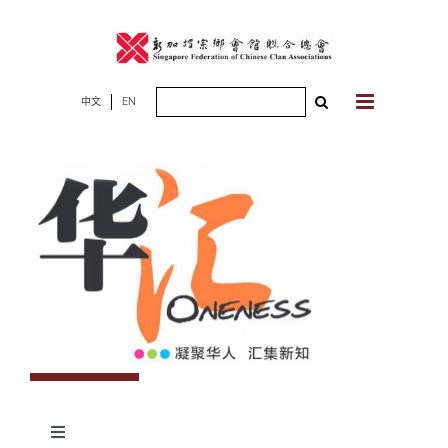
Skip
to
content
Search
中文
EN
for:
Toggle