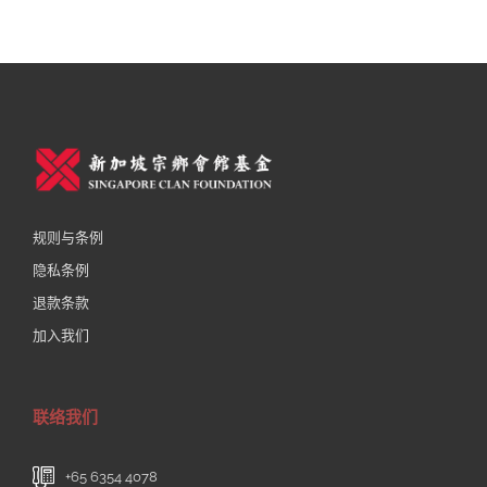
规则与条例
隐私条例
退款条款
加入我们
联络我们
+65 6354 4078