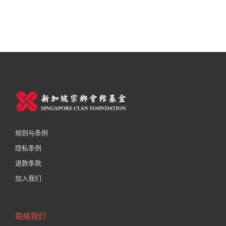
扎根
2026年07月15日
规则与条例
隐私条例
退款条款
加入我们