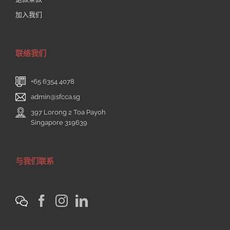
加入我们
联络我们
+65 6354 4078
admin@sfcca.sg
397 Lorong 2 Toa Payoh
Singapore 319639
与我们联系