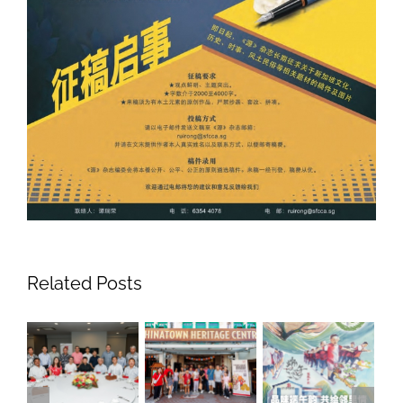
Related Posts