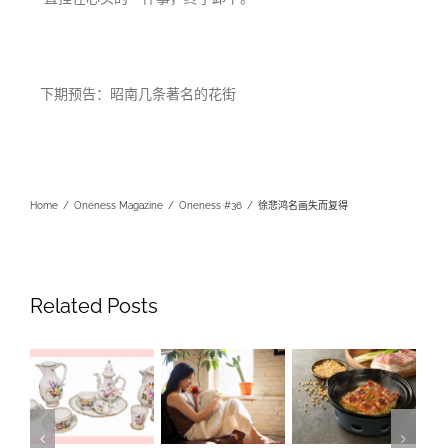
下期预告：昭南几条著名的花街
Home
/
Oneness Magazine
/
Oneness #36
/
徐悲鸿名画失而复得
Related Posts