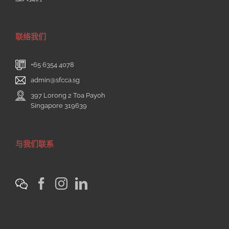
退款条款
加入我们
联络我们
+65 6354 4078
admin@sfcca.sg
397 Lorong 2 Toa Payoh
Singapore 319639
与我们联系