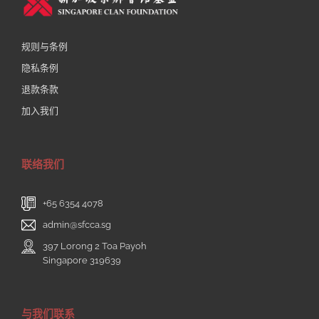
规则与条例
隐私条例
退款条款
加入我们
联络我们
+65 6354 4078
admin@sfcca.sg
397 Lorong 2 Toa Payoh
Singapore 319639
与我们联系