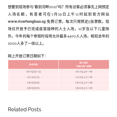
想要到现场参与“春到河畔2022”吗？所有访客必须事先上网预定
入场名额，有意者可在1月19日上午11时起到官方网站
www.riverhongbao.sg
免费订票，每次只限预定5张票数。现
场仅开放予已完成疫苗接种的人士入场，12岁及以下儿童除
外。今年的每个参观时段将允许最多4400人入场，相较去年的
2000人多了一倍以上。
网上开放订票日期如下：
Related Posts