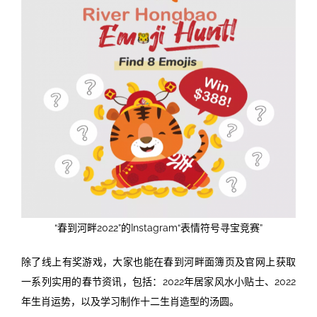
“春到河畔2022”的Instagram“表情符号寻宝竞赛”
除了线上有奖游戏，大家也能在春到河畔面簿页及官网上获取
一系列实用的春节资讯，包括：2022年居家风水小贴士、2022
年生肖运势，以及学习制作十二生肖造型的汤圆。