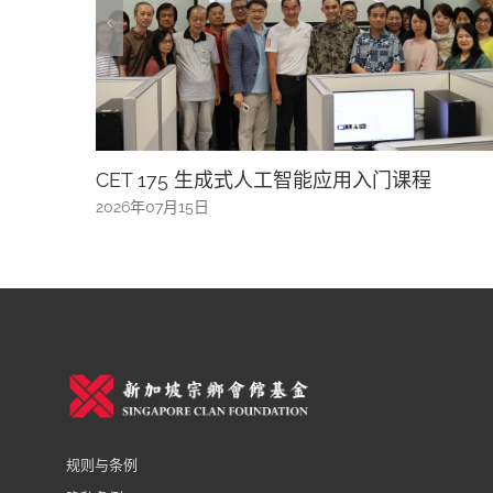
7月1日 午餐交流会
2026年07月09日
规则与条例