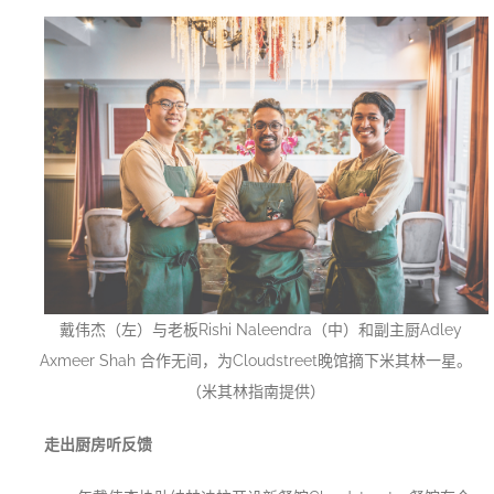
戴伟杰（左）与老板Rishi Naleendra（中）和副主厨Adley
Axmeer Shah 合作无间，为Cloudstreet晚馆摘下米其林一星。
（米其林指南提供）
走出厨房听反馈