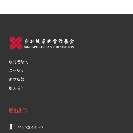
规则与条例
隐私条例
退款条款
加入我们
联络我们