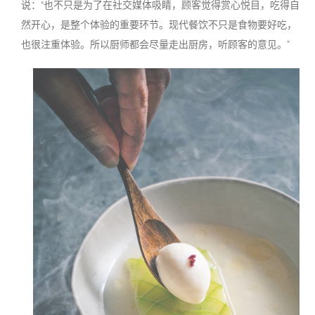
说：“也不只是为了在社交媒体吸睛，顾客觉得赏心悦目，吃得自
然开心，是整个体验的重要环节。现代餐饮不只是食物要好吃，
也很注重体验。所以厨师都会尽量走出厨房，听顾客的意见。”