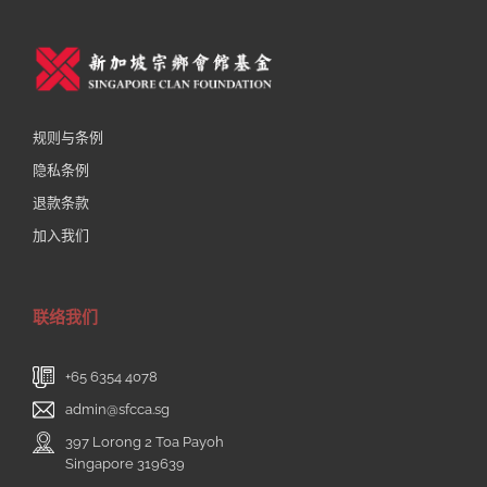
规则与条例
隐私条例
退款条款
加入我们
联络我们
+65 6354 4078
admin@sfcca.sg
397 Lorong 2 Toa Payoh
Singapore 319639