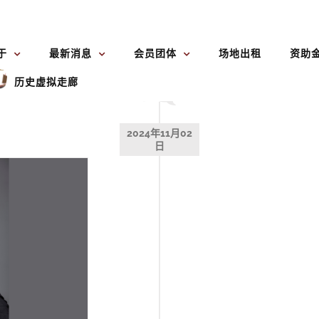
于
最新消息
会员团体
场地出租
资助
历史虚拟走廊
2024年11月02
日