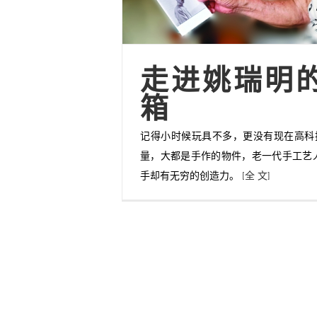
走进姚瑞明
箱
记得小时候玩具不多，更没有现在高科
量，大都是手作的物件，老一代手工艺
手却有无穷的创造力。
[全 文]