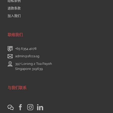
隐私条例
退款条款
加入我们
联络我们
+65 6354 4078
admin@sfcca.sg
397 Lorong 2 Toa Payoh
Singapore 319639
与我们联系