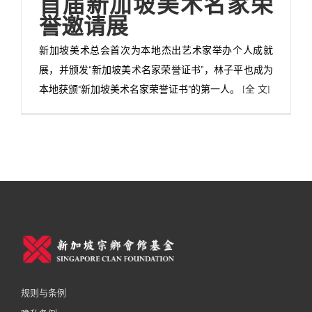
首届新加坡美术名家荣
誉邀请展
新加坡美术总会首次为本地杰出艺术家举办个人成就
展，并颁发“新加坡美术名家荣誉证书”，林子平也成为
本地获颁“新加坡美术名家荣誉证书”的第一人。
[全 文]
规则与条例