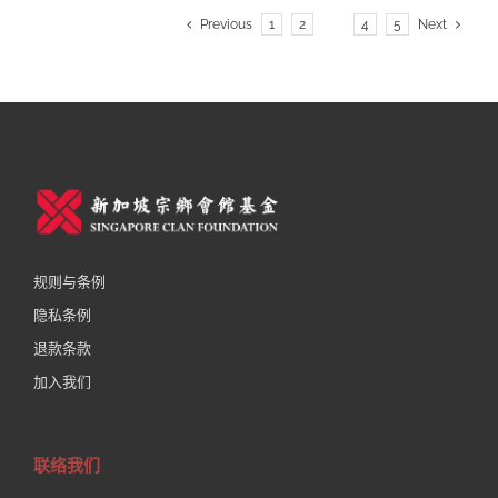
Previous
1
2
3
4
5
Next
规则与条例
隐私条例
退款条款
加入我们
联络我们