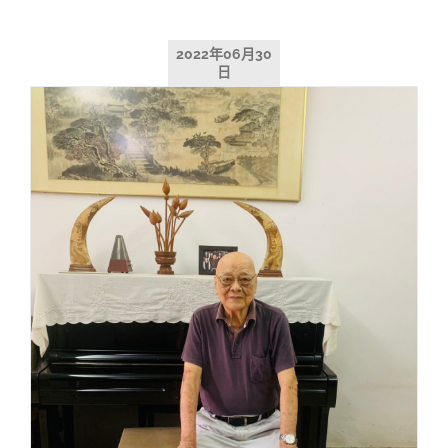
2022年06月30
日