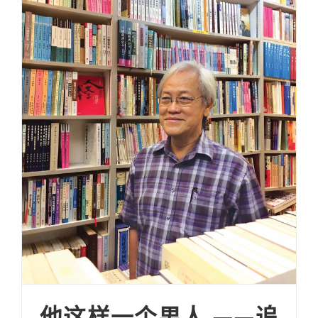
他这样一个男人 ——追