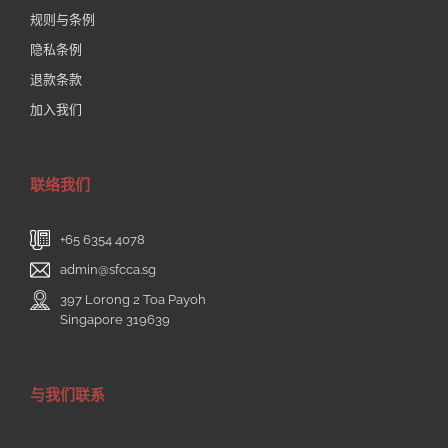
规则与条例
隐私条例
退款条款
加入我们
联络我们
+65 6354 4078
admin@sfcca.sg
397 Lorong 2 Toa Payoh
Singapore 319639
与我们联系