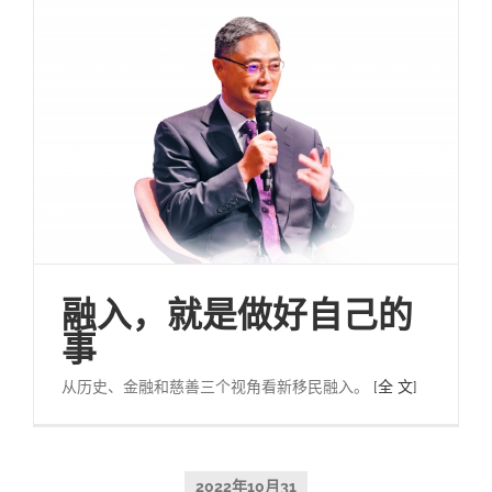
融入，就是做好自己的
事
从历史、金融和慈善三个视角看新移民融入。
[全 文]
2022年10月31