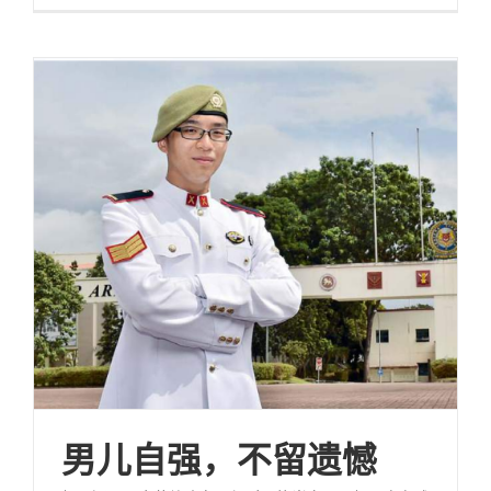
男儿自强，不留遗憾