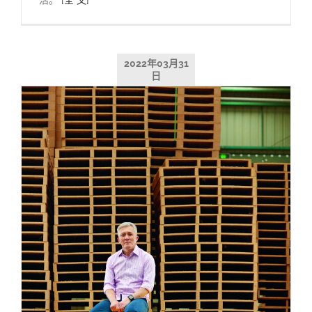
2022年03月31
日