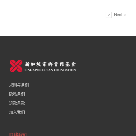
1
2
Next
规则与条例
隐私条例
退款条款
加入我们
联络我们