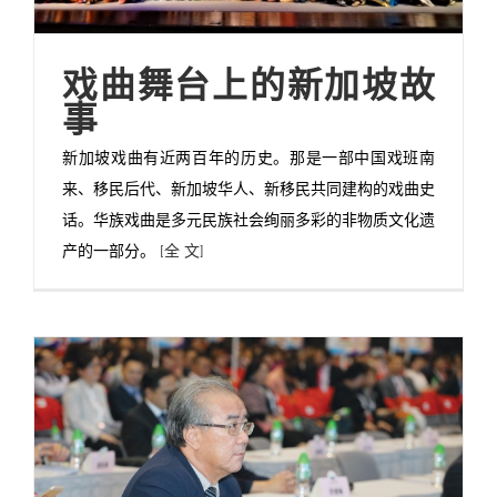
戏曲舞台上的新加坡故
事
新加坡戏曲有近两百年的历史。那是一部中国戏班南
来、移民后代、新加坡华人、新移民共同建构的戏曲史
话。华族戏曲是多元民族社会绚丽多彩的非物质文化遗
产的一部分。
[全 文]