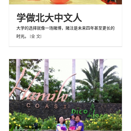
学做北大中文人
大学的选择就像一场赌博，赌注是未来四年甚至更长的
时光。
[全 文]