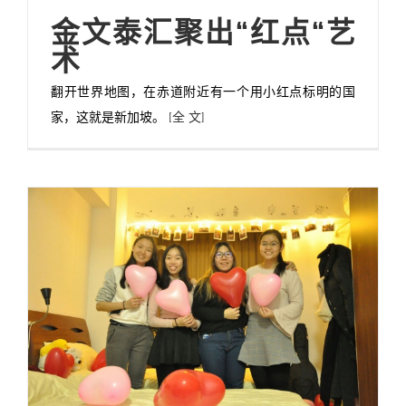
金文泰汇聚出“红点“艺
术
翻开世界地图，在赤道附近有一个用小红点标明的国
家，这就是新加坡。
[全 文]