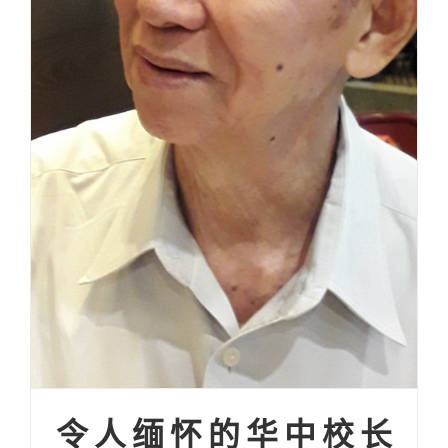
令人缅怀的华中校长