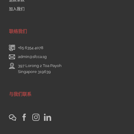
加入我们
联络我们
+65 6354 4078
admin@sfcca.sg
397 Lorong 2 Toa Payoh
Singapore 319639
与我们联系