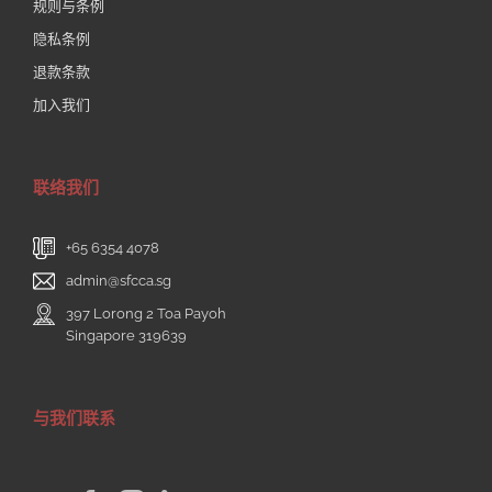
规则与条例
隐私条例
退款条款
加入我们
联络我们
+65 6354 4078
admin@sfcca.sg
397 Lorong 2 Toa Payoh
Singapore 319639
与我们联系