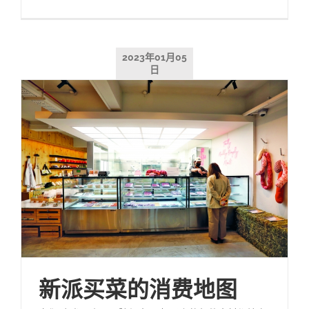
2023年01月05
日
新派买菜的消费地图