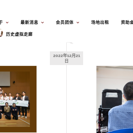
于
最新消息
会员团体
场地出租
资助
历史虚拟走廊
2022年12月21
日