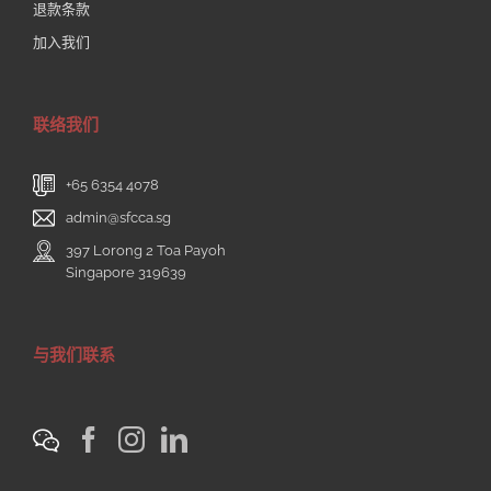
退款条款
加入我们
联络我们
+65 6354 4078
admin@sfcca.sg
397 Lorong 2 Toa Payoh
Singapore 319639
与我们联系