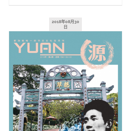
2018年08月30
日