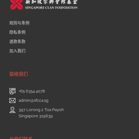
规则与条例
隐私条例
退款条款
加入我们
联络我们
+65 6354 4078
admin@sfcca.sg
397 Lorong 2 Toa Payoh
Singapore 319639