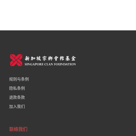
规则与条例
隐私条例
退款条款
加入我们
联络我们