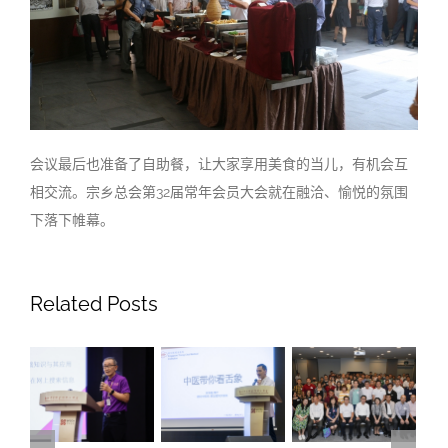
会议最后也准备了自助餐，让大家享用美食的当儿，有机会互
相交流。宗乡总会第32届常年会员大会就在融洽、愉悦的氛围
下落下帷幕。
Related Posts