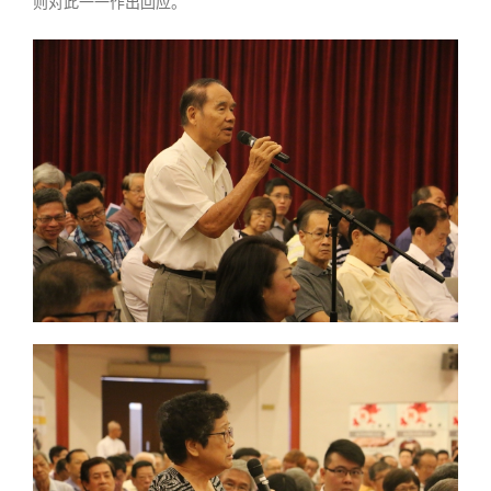
则对此一一作出回应。