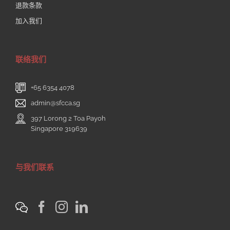
退款条款
加入我们
联络我们
+65 6354 4078
admin@sfcca.sg
397 Lorong 2 Toa Payoh
Singapore 319639
与我们联系