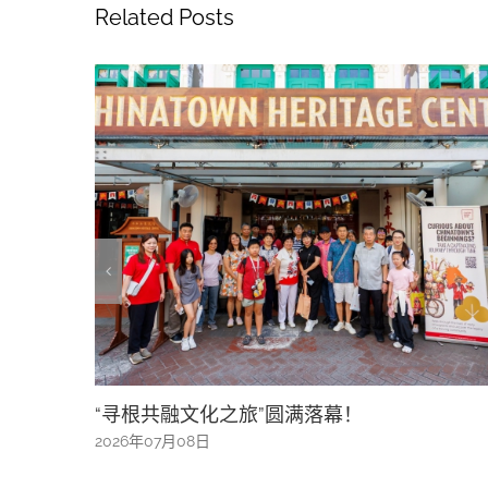
Related Posts
AI真假资讯风险升温 宗乡总会办讲座助公众
辨识资讯
2026年05月16日