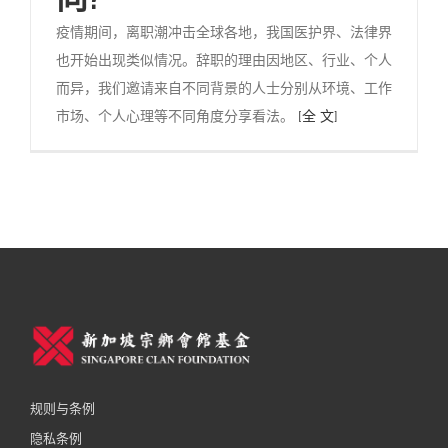
疫情期间，离职潮冲击全球各地，我国医护界、法律界
也开始出现类似情况。辞职的理由因地区、行业、个人
而异，我们邀请来自不同背景的人士分别从环境、工作
市场、个人心理等不同角度分享看法。
[全 文]
规则与条例
隐私条例