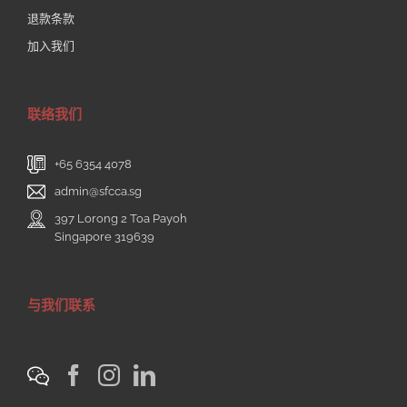
退款条款
加入我们
联络我们
+65 6354 4078
admin@sfcca.sg
397 Lorong 2 Toa Payoh
Singapore 319639
与我们联系