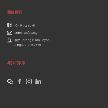
联络我们
+65 6354 4078
admin@sfcca.sg
397 Lorong 2 Toa Payoh
Singapore 319639
与我们联系