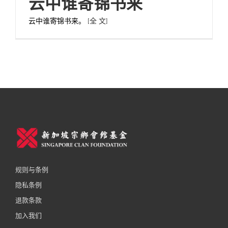
云中谁寄锦书来
云中谁寄锦书来。
[全 文]
规则与条例
隐私条例
退款条款
加入我们