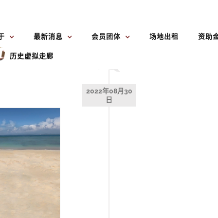
于
最新消息
会员团体
场地出租
资助
历史虚拟走廊
2022年08月30
日