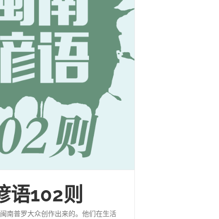
谚语102则
闽南普罗大众创作出来的。他们在生活