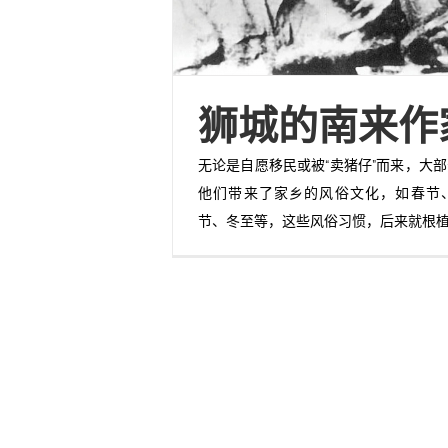
狮城的南来作
无论是自愿移民或被“卖猪仔”而来，大
他们带来了家乡的风俗文化，如春节
节、冬至等，这些风俗习惯，后来就根