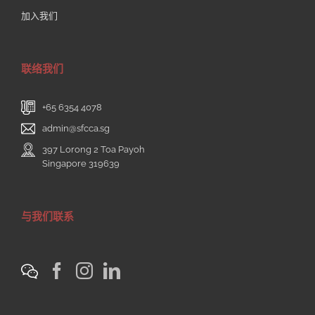
加入我们
联络我们
+65 6354 4078
admin@sfcca.sg
397 Lorong 2 Toa Payoh
Singapore 319639
与我们联系