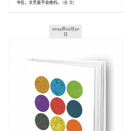
书在，文艺是不会绝的。
[全 文]
2024年12月30
日