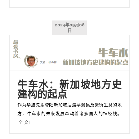
2024年09月08
日
牛车水：新加坡地方史
建构的起点
作为华族先辈登陆新加坡后最早聚集及繁衍生息的地
方，牛车水的未来发展牵动着诸多国人的神经线。
[全 文]