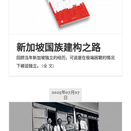
新加坡国族建构之路
回顾当年新加坡独立的经历，可说是在极端困窘的情况
下被迫独立。
[全 文]
2025年07月07
日