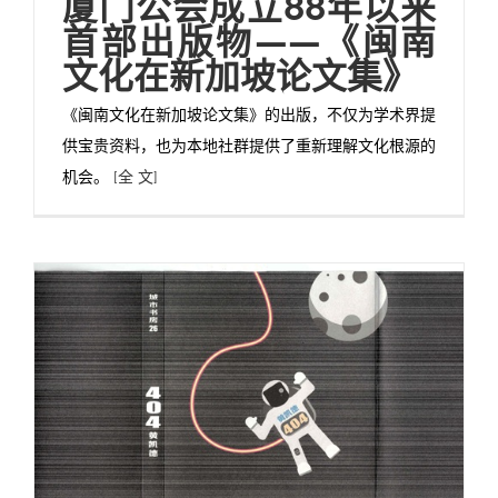
厦门公会成立88年以来
首部出版物——《闽南
文化在新加坡论文集》
《闽南文化在新加坡论文集》的出版，不仅为学术界提
供宝贵资料，也为本地社群提供了重新理解文化根源的
机会。
[全 文]